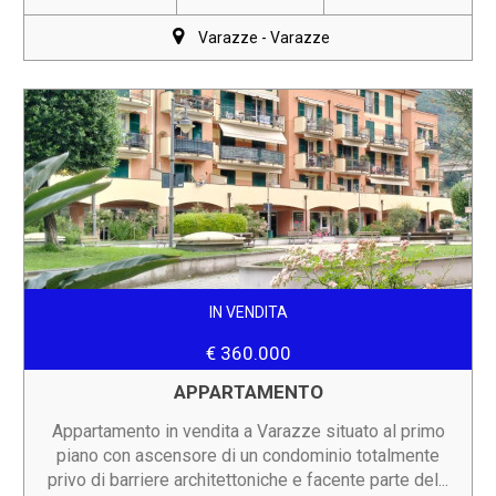
Varazze - Varazze
IN VENDITA
€ 360.000
APPARTAMENTO
Appartamento in vendita a Varazze situato al primo
piano con ascensore di un condominio totalmente
privo di barriere architettoniche e facente parte del...