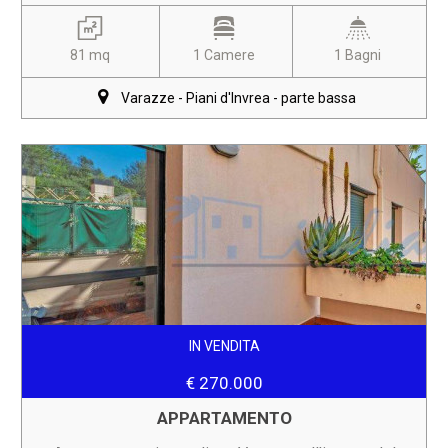
81 mq
1 Camere
1 Bagni
Varazze - Piani d'Invrea - parte bassa
IN VENDITA
€ 270.000
APPARTAMENTO