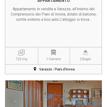
APPARTAMENTO
Appartamento in vendita a Varazze, all'interno del
Comprensorio dei Piani di Invrea, dotato di balcone,
cortile esterno e box auto.L'alloggio si trova...
122 mq
1 Camere
2 Bagni
Varazze - Piani d'Invrea