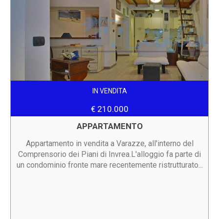
IN VENDITA
€ 210.000
APPARTAMENTO
Appartamento in vendita a Varazze, all'interno del
Comprensorio dei Piani di Invrea.L'alloggio fa parte di
un condominio fronte mare recentemente ristrutturato...