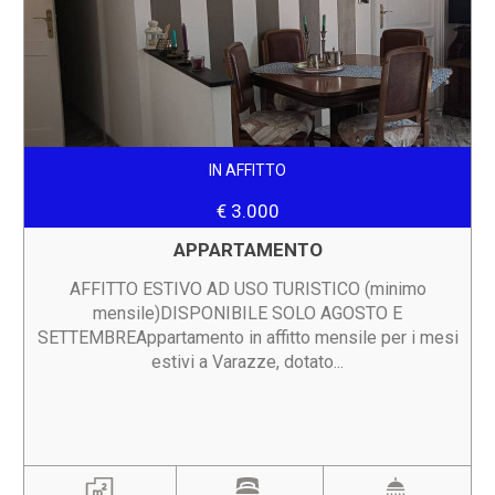
IN AFFITTO
€ 3.000
APPARTAMENTO
AFFITTO ESTIVO AD USO TURISTICO (minimo
mensile)DISPONIBILE SOLO AGOSTO E
SETTEMBREAppartamento in affitto mensile per i mesi
estivi a Varazze, dotato...