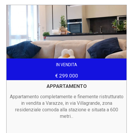
IN VENDITA
€ 299.000
APPARTAMENTO
Appartamento completamente e finemente ristrutturato
in vendita a Varazze, in via Villagrande, zona
residenziale comoda alla stazione e situata a 600
metri...