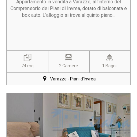
Appartamento in vendita a Varazze, all'interno del
Comprensorio dei Piani di Invrea, dotato di balconata e
box auto. L’alloggio si trova al quinto piano...
74 mq
2 Camere
1 Bagni
Varazze - Piani d'Invrea