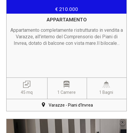
€ 210.000
APPARTAMENTO
Appartamento completamente ristrutturato in vendita a
Varazze, all'interno del Comprensorio dei Piani di
Invrea, dotato di balcone con vista mare.Il bilocale...
45 mq
1 Camere
1 Bagni
Varazze - Piani d'Invrea