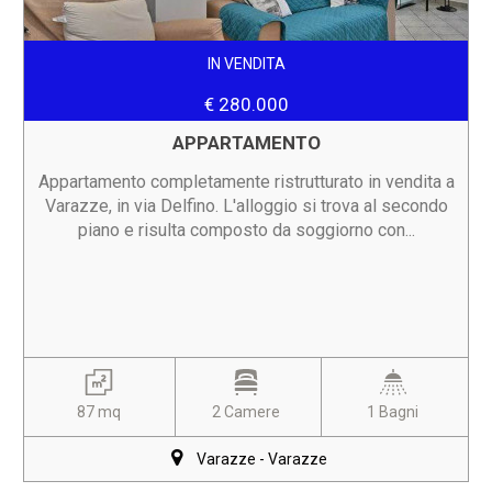
IN VENDITA
€ 280.000
APPARTAMENTO
Appartamento completamente ristrutturato in vendita a
Varazze, in via Delfino. L'alloggio si trova al secondo
piano e risulta composto da soggiorno con...
87 mq
2 Camere
1 Bagni
Varazze - Varazze