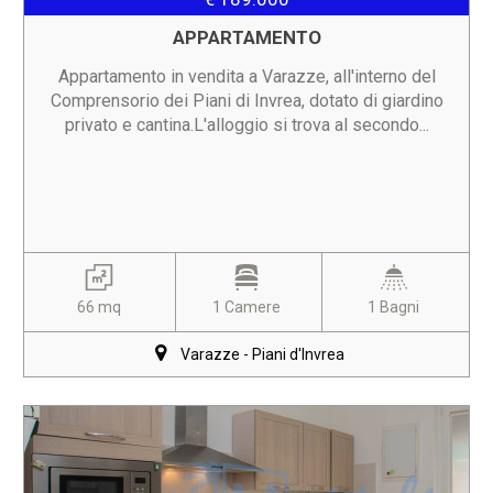
APPARTAMENTO
Appartamento in vendita a Varazze, all'interno del
Comprensorio dei Piani di Invrea, dotato di giardino
privato e cantina.L'alloggio si trova al secondo...
66 mq
1 Camere
1 Bagni
Varazze - Piani d'Invrea