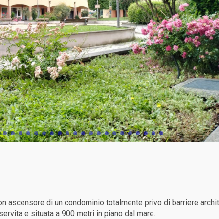
on ascensore di un condominio totalmente privo di barriere archi
servita e situata a 900 metri in piano dal mare.