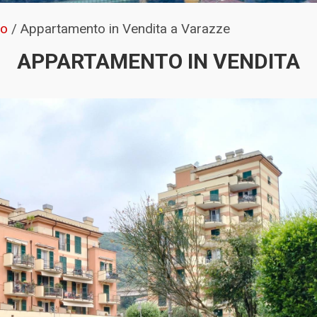
to
/
Appartamento in Vendita a Varazze
APPARTAMENTO IN VENDITA