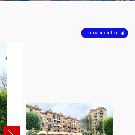
Torna indietro