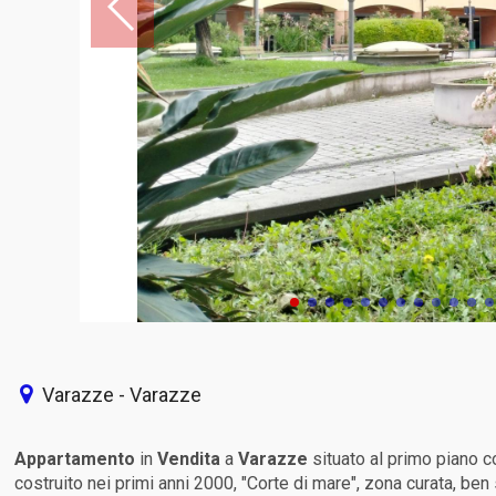
Varazze - Varazze
Appartamento
in
Vendita
a
Varazze
situato al primo piano c
costruito nei primi anni 2000, "Corte di mare", zona curata, ben 