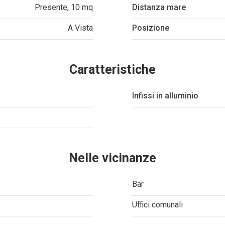
Presente, 10 mq
Distanza mare
A Vista
Posizione
Caratteristiche
Infissi in alluminio
Nelle vicinanze
Bar
Uffici comunali