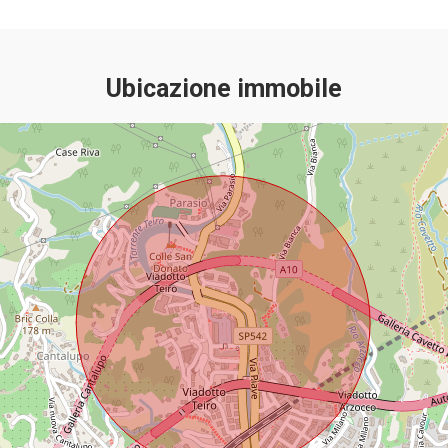
Ubicazione immobile