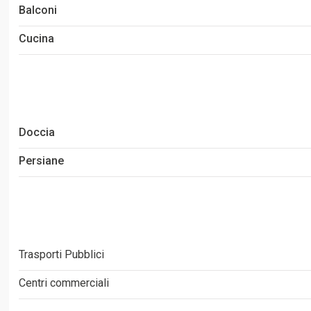
Balconi
Cucina
Doccia
Persiane
Trasporti Pubblici
Centri commerciali