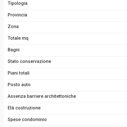
Tipologia
Provincia
Zona
Totale mq
Bagni
Stato conservazione
Piani totali
Posto auto
Assenza barriere architettoniche
Età costruzione
Spese condominio