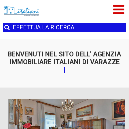
EFFETTUA
LA RICERCA
BENVENUTI NEL SITO DELL' AGENZIA
IMMOBILIARE ITALIANI DI VARAZZE