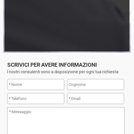
SCRIVICI PER AVERE INFORMAZIONI
I nostri consulenti sono a disposizione per ogni tua richiesta