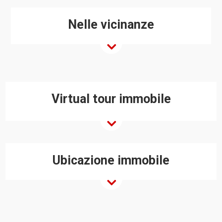
Nelle vicinanze
Virtual tour immobile
Ubicazione immobile