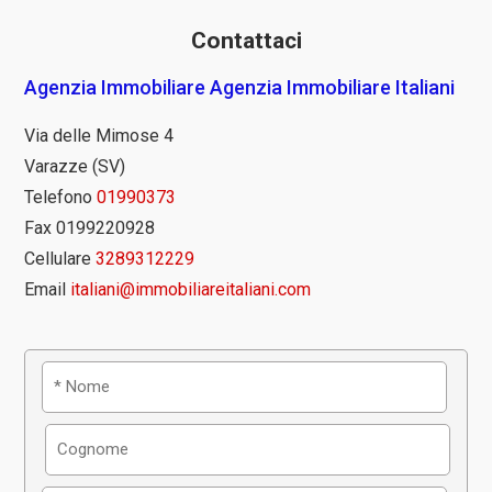
Contattaci
Agenzia Immobiliare Agenzia Immobiliare Italiani
Via delle Mimose 4
Varazze (SV)
Telefono
01990373
Fax 0199220928
Cellulare
3289312229
Email
italiani@immobiliareitaliani.com