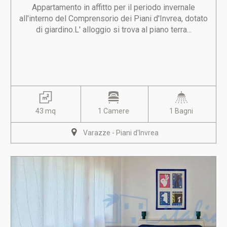
Appartamento in affitto per il periodo invernale
all'interno del Comprensorio dei Piani d'Invrea, dotato
di giardino.L' alloggio si trova al piano terra...
43 mq
1 Camere
1 Bagni
Varazze - Piani d'Invrea