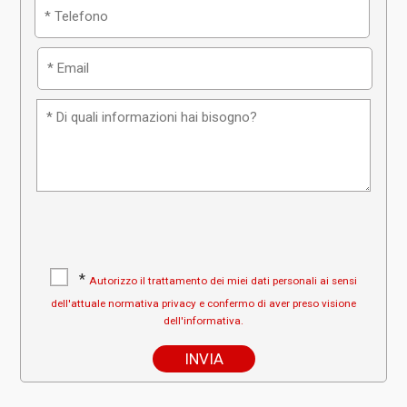
*
Autorizzo il trattamento dei miei dati personali ai sensi
dell'attuale normativa privacy e confermo di aver preso visione
dell'informativa.